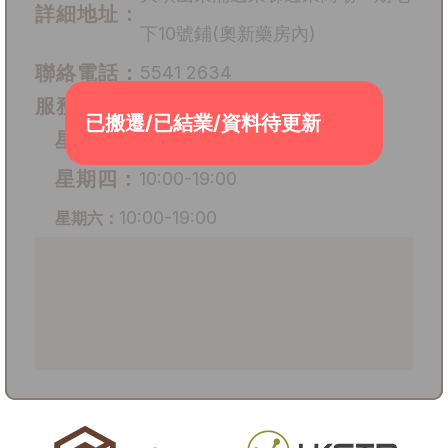
詳細地址：
下10號鋪(奧新藥房內)
聯絡電話：
5541 2634
服務時間：
已搬遷/已結業/資料待更新
星期二：
10:00-19:00
星期四：
10:00-19:00
10:00-19:00
星期六：