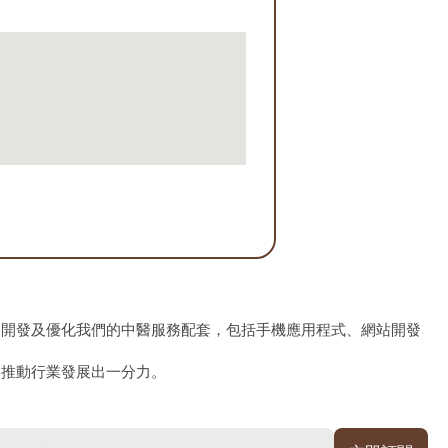
、開發及優化我們的中醫服務配套，包括手機應用程式、網站開發
為推動行業發展出一分力。