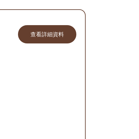
查看詳細資料