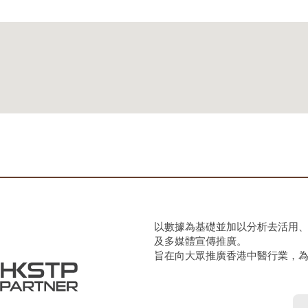
以數據為基礎並加以分析去活用
及多媒體宣傳推廣。
旨在向大眾推廣香港中醫行業，