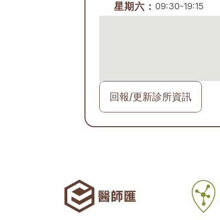
星期六：
09:30-19:15
回報/更新診所資訊