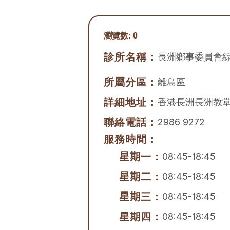
瀏覽數:
0
診所名稱：
長洲鄉事委員會
所屬分區：
離島區
詳細地址：
香港長洲長洲教堂
聯絡電話：
2986 9272
服務時間：
星期一：
08:45-18:45
星期二：
08:45-18:45
星期三：
08:45-18:45
星期四：
08:45-18:45