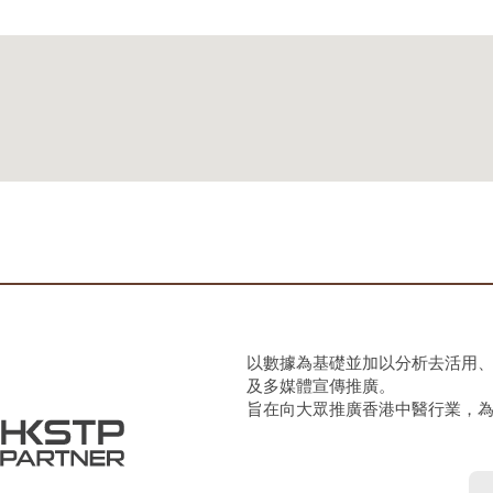
以數據為基礎並加以分析去活用
及多媒體宣傳推廣。
旨在向大眾推廣香港中醫行業，