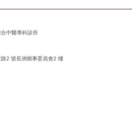
綜合中醫專科診所
路2 號長洲鄉事委員會2 樓