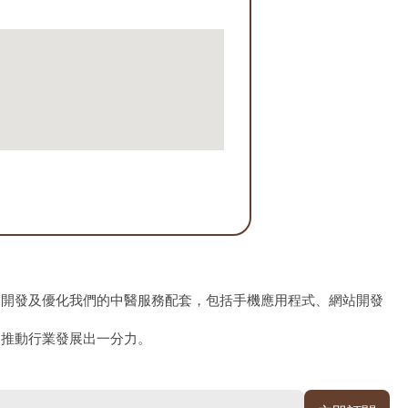
、開發及優化我們的中醫服務配套，包括手機應用程式、網站開發
為推動行業發展出一分力。