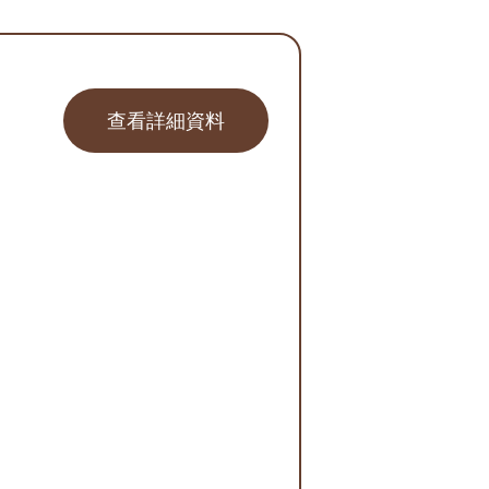
查看詳細資料