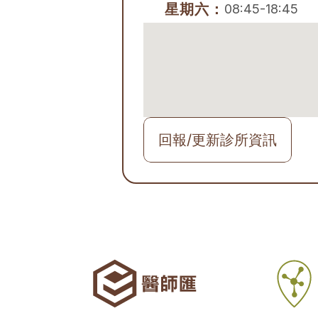
星期六：
08:45-18:45
回報/更新診所資訊