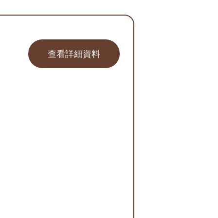
查看詳細資料