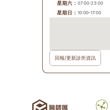
星期六：
07:00-23:00
星期日：
10:00-17:00
回報/更新診所資訊