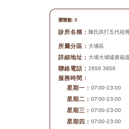
瀏覽數:
0
診所名稱：
陳氏跌打五代祖
所屬分區：
大埔區
詳細地址：
大埔大埔墟廣福道
聯絡電話：
2656 3656
服務時間：
星期一：
07:00-23:00
星期二：
07:00-23:00
星期三：
07:00-23:00
星期四：
07:00-23:00