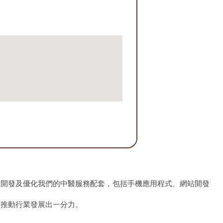
、開發及優化我們的中醫服務配套，包括手機應用程式、網站開發
為推動行業發展出一分力。