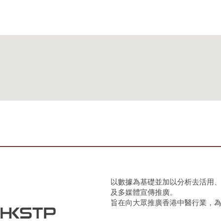
以數據為基礎並加以分析去活用
及多媒體宣傳推廣。
旨在向大眾推廣香港中醫行業，