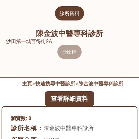
診所資料
陳金波中醫專科診所
沙田第一城百得街2A
沙田區
主頁
>
快速搜尋中醫診所
>
陳金波中醫專科診所
查看詳細資料
瀏覽數:
0
診所名稱：
陳金波中醫專科診所