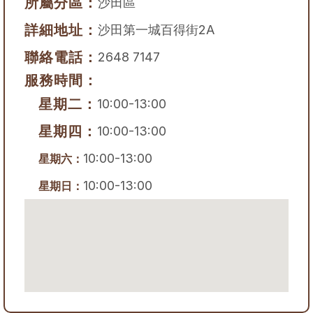
所屬分區：
沙田區
詳細地址：
沙田第一城百得街2A
聯絡電話：
2648 7147
服務時間：
星期二：
10:00-13:00
星期四：
10:00-13:00
10:00-13:00
星期六：
10:00-13:00
星期日：