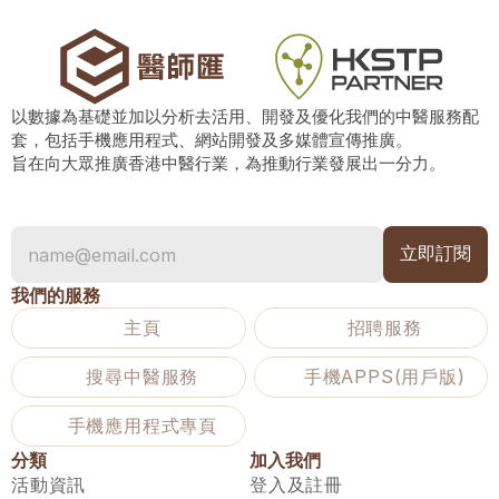
以數據為基礎並加以分析去活用、開發及優化我們的中醫服務配
套，包括手機應用程式、網站開發及多媒體宣傳推廣。
旨在向大眾推廣香港中醫行業，為推動行業發展出一分力。
我們的服務
主頁
招聘服務
搜尋中醫服務
手機APPS(用戶版)
手機應用程式專頁
分類
加入我們
活動資訊
登入及註冊