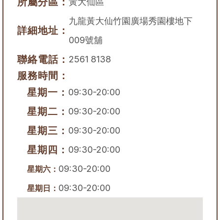
所屬分區：
黃大仙區
九龍黃大仙竹園廣場秀園樓地下
詳細地址：
009號舖
聯絡電話：
2561 8138
服務時間：
星期一：
09:30-20:00
星期二：
09:30-20:00
星期三：
09:30-20:00
星期四：
09:30-20:00
09:30-20:00
星期六：
09:30-20:00
星期日：