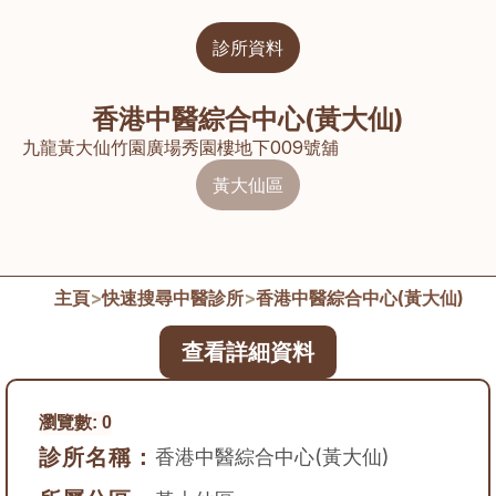
診所資料
香港中醫綜合中心(黃大仙)
九龍黃大仙竹園廣場秀園樓地下009號舖
黃大仙區
主頁
>
快速搜尋中醫診所
>
香港中醫綜合中心(黃大仙)
查看詳細資料
瀏覽數:
0
診所名稱：
香港中醫綜合中心(黃大仙)