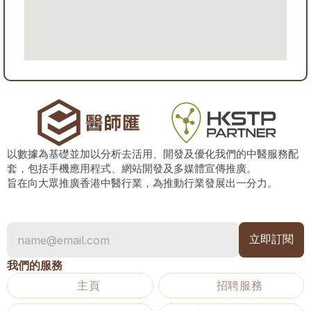
以數據為基礎並加以分析去活用、開發及優化我們的中醫服務配
套，包括手機應用程式、網站開發及多媒體宣傳推廣。
旨在向大眾推廣香港中醫行業，為推動行業發展出一分力。
我們的服務
主頁
招聘服務