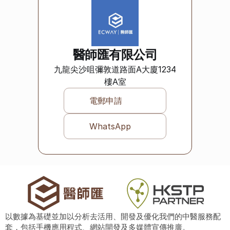
醫師匯有限公司
九龍尖沙咀彌敦道路面A大廈1234
樓A室
電郵申請
WhatsApp
以數據為基礎並加以分析去活用、開發及優化我們的中醫服務配
套，包括手機應用程式、網站開發及多媒體宣傳推廣。