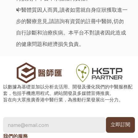
中醫體質因人而異,讀者如需就自身症狀獲取進一
步的醫療意見,請諮詢有資質的註冊中醫師,切勿
自行診斷和治療疾病。本平台不對讀者因此造成
的健康問題和經濟損失負責。
以數據為基礎並加以分析去活用、開發及優化我們的中醫服務配
套，包括手機應用程式、網站開發及多媒體宣傳推廣。
旨在向大眾推廣香港中醫行業，為推動行業發展出一分力。
我們的服務