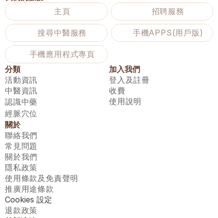
主頁
招聘服務
搜尋中醫服務
手機APPS(用戶版)
手機應用程式專頁
分類
加入我們
活動資訊
登入及註冊
中醫資訊
收費
使用說明
認識中藥
經脈穴位
關於
聯絡我們
常見問題
關於我們
隱私政策
使用條款及免責聲明
推廣用途條款
Cookies 設定
退款政策