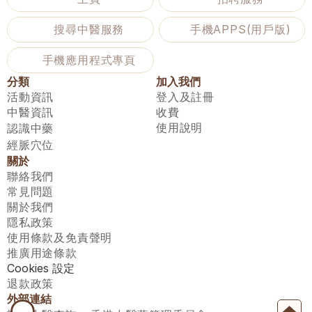
搜尋中醫服務
手機APPS(用戶版)
手機應用程式專頁
分類
加入我們
活動資訊
登入及註冊
中醫資訊
收費
使用說明
認識中藥
經脈穴位
關於
聯絡我們
常見問題
關於我們
隱私政策
使用條款及免責聲明
推廣用途條款
Cookies 設定
退款政策
外部連結