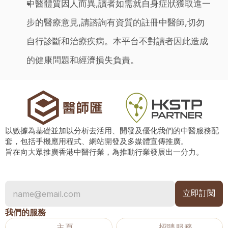
中醫體質因人而異,讀者如需就自身症狀獲取進一
步的醫療意見,請諮詢有資質的註冊中醫師,切勿
自行診斷和治療疾病。本平台不對讀者因此造成
的健康問題和經濟損失負責。
以數據為基礎並加以分析去活用、開發及優化我們的中醫服務配
套，包括手機應用程式、網站開發及多媒體宣傳推廣。
旨在向大眾推廣香港中醫行業，為推動行業發展出一分力。
我們的服務
主頁
招聘服務