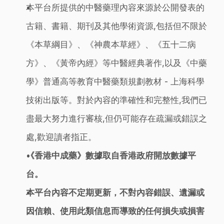
本平台所提供的中醫藥理內容來源於公開發表的
古籍、書籍、期刊及其他學術資源,包括但不限於
《本草綱目》、《神農本草經》、《五十二病
方》、《黃帝內經》等中醫經典著作,以及《中藥
學》普通高等教育中醫藥類規劃教材 - 上海科學
技術出版等。對於內容的準確性和完整性,我們已
盡最大努力進行審核,但仍可能存在疏漏或錯誤之
處,歡迎讀者指正。
《香港中成藥》數據取自香港政府開放數據平
台。
本平台內容不定期更新，不對內容錯誤、遺漏或
因信賴、使用此類信息而導致的任何損失或損害