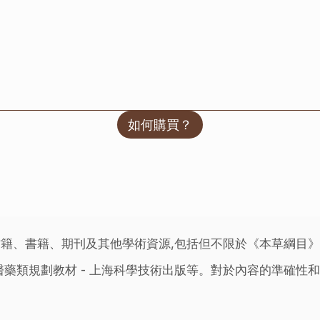
如何購買？
籍、書籍、期刊及其他學術資源,包括但不限於《本草綱目
藥類規劃教材 - 上海科學技術出版等。對於內容的準確性和