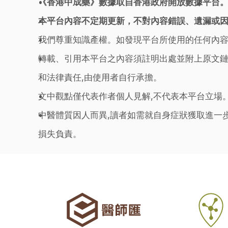
《香港中成藥》數據取自香港政府開放數據平台
本平台內容不定期更新，不對內容錯誤、遺漏或
我們尊重知識產權。如發現平台所使用的任何內容
轉載、引用本平台之內容須註明出處並附上原文鏈
和法律責任,由使用者自行承擔。
文中觀點僅代表作者個人見解,不代表本平台立場
中醫體質因人而異,讀者如需就自身症狀獲取進一
損失負責。