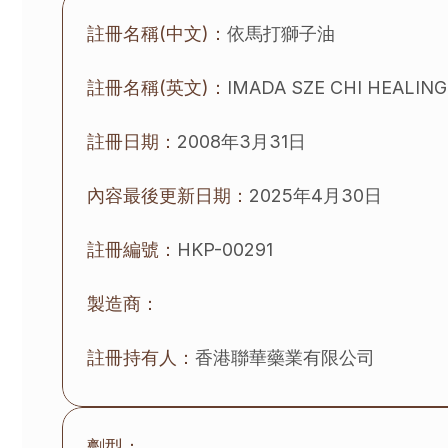
註冊名稱(中文)：
依馬打獅子油
註冊名稱(英文)：
IMADA SZE CHI HEALING
註冊日期：
2008年3月31日
內容最後更新日期：
2025年4月30日
註冊編號：
HKP-00291
製造商：
註冊持有人：
香港聯華藥業有限公司
劑型：