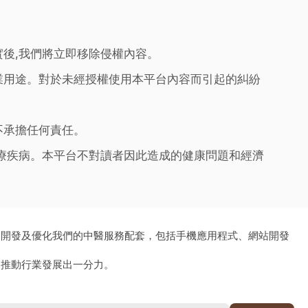
實後,我們將立即移除侵權內容。
業用途。對於未經授權使用本平台內容而引起的糾紛
不承擔任何責任。
治療疾病。本平台不對讀者因此造成的健康問題和經濟
、開發及優化我們的中醫服務配套，包括手機應用程式、網站開發
為推動行業發展出一分力。