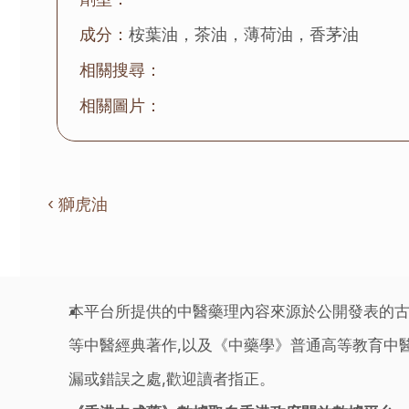
成分：
桉葉油，茶油，薄荷油，香茅油
相關搜尋：
相關圖片：
‹ 獅虎油
本平台所提供的中醫藥理內容來源於公開發表的古
等中醫經典著作,以及《中藥學》普通高等教育中醫
漏或錯誤之處,歡迎讀者指正。