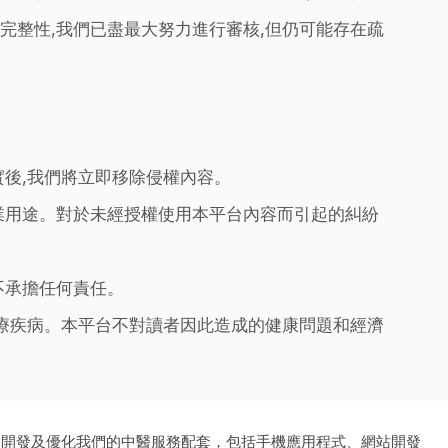
完整性,我們已盡最大努力進行審核,但仍可能存在疏
實後,我們將立即移除侵權內容。
業用途。對於未經授權使用本平台內容而引起的糾紛
不承擔任何責任。
治療疾病。本平台不對讀者因此造成的健康問題和經濟
、開發及優化我們的中醫服務配套，包括手機應用程式、網站開發