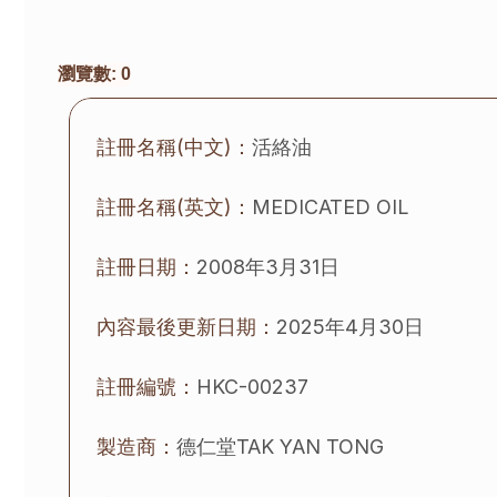
瀏覽數:
0
註冊名稱(中文)：
活絡油
註冊名稱(英文)：
MEDICATED OIL
註冊日期：
2008年3月31日
內容最後更新日期：
2025年4月30日
註冊編號：
HKC-00237
製造商：
德仁堂
TAK YAN TONG