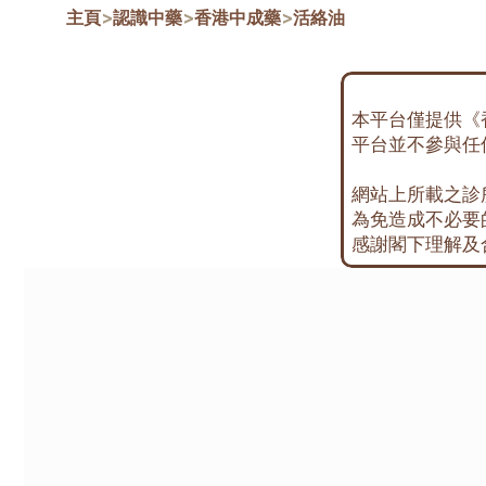
主頁
>
認識中藥
>
香港中成藥
>
活絡油
本平台僅提供《
平台並不參與任
網站上所載之診
為免造成不必要
感謝閣下理解及