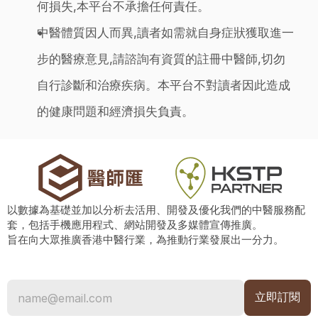
何損失,本平台不承擔任何責任。
中醫體質因人而異,讀者如需就自身症狀獲取進一
步的醫療意見,請諮詢有資質的註冊中醫師,切勿
自行診斷和治療疾病。本平台不對讀者因此造成
的健康問題和經濟損失負責。
以數據為基礎並加以分析去活用、開發及優化我們的中醫服務配
套，包括手機應用程式、網站開發及多媒體宣傳推廣。
旨在向大眾推廣香港中醫行業，為推動行業發展出一分力。