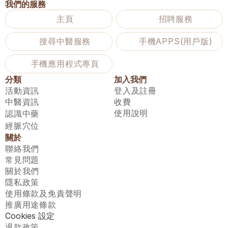
我們的服務
主頁
招聘服務
搜尋中醫服務
手機APPS(用戶版)
手機應用程式專頁
分類
加入我們
活動資訊
登入及註冊
中醫資訊
收費
使用說明
認識中藥
經脈穴位
關於
聯絡我們
常見問題
關於我們
隱私政策
使用條款及免責聲明
推廣用途條款
Cookies 設定
退款政策