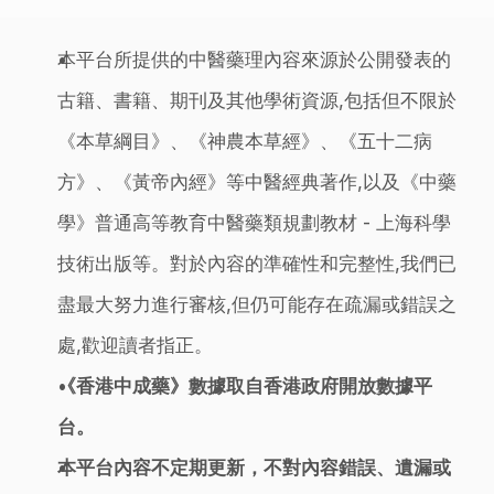
本平台所提供的中醫藥理內容來源於公開發表的
古籍、書籍、期刊及其他學術資源,包括但不限於
《本草綱目》、《神農本草經》、《五十二病
方》、《黃帝內經》等中醫經典著作,以及《中藥
學》普通高等教育中醫藥類規劃教材 - 上海科學
技術出版等。對於內容的準確性和完整性,我們已
盡最大努力進行審核,但仍可能存在疏漏或錯誤之
處,歡迎讀者指正。
《香港中成藥》數據取自香港政府開放數據平
台。
本平台內容不定期更新，不對內容錯誤、遺漏或