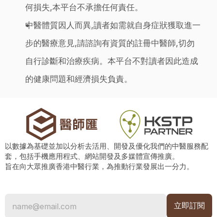
何損失,本平台不承擔任何責任。
中醫體質因人而異,讀者如需就自身症狀獲取進一
步的醫療意見,請諮詢有資質的註冊中醫師,切勿
自行診斷和治療疾病。本平台不對讀者因此造成
的健康問題和經濟損失負責。
以數據為基礎並加以分析去活用、開發及優化我們的中醫服務配
套，包括手機應用程式、網站開發及多媒體宣傳推廣。
旨在向大眾推廣香港中醫行業，為推動行業發展出一分力。