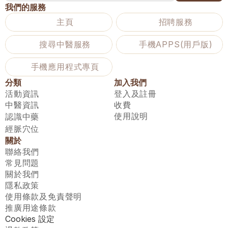
我們的服務
主頁
招聘服務
搜尋中醫服務
手機APPS(用戶版)
手機應用程式專頁
分類
加入我們
活動資訊
登入及註冊
中醫資訊
收費
使用說明
認識中藥
經脈穴位
關於
聯絡我們
常見問題
關於我們
隱私政策
使用條款及免責聲明
推廣用途條款
Cookies 設定