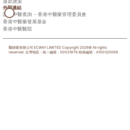
退款政策
外部連結
註冊中醫查詢 - 香港中醫藥管理委員會
香港中醫藥發展基金
香港中醫醫院
醫師匯有限公司 ECWAY LIMITED Copyright 2026© All rights 
reserved. 台灣地區：統一編號：00531876 稅籍編號：A100320069