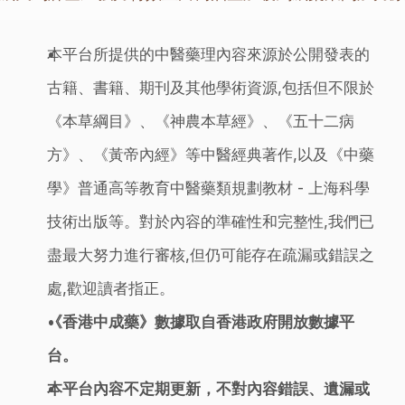
本平台所提供的中醫藥理內容來源於公開發表的
古籍、書籍、期刊及其他學術資源,包括但不限於
《本草綱目》、《神農本草經》、《五十二病
方》、《黃帝內經》等中醫經典著作,以及《中藥
學》普通高等教育中醫藥類規劃教材 - 上海科學
技術出版等。對於內容的準確性和完整性,我們已
盡最大努力進行審核,但仍可能存在疏漏或錯誤之
處,歡迎讀者指正。
《香港中成藥》數據取自香港政府開放數據平
台。
本平台內容不定期更新，不對內容錯誤、遺漏或