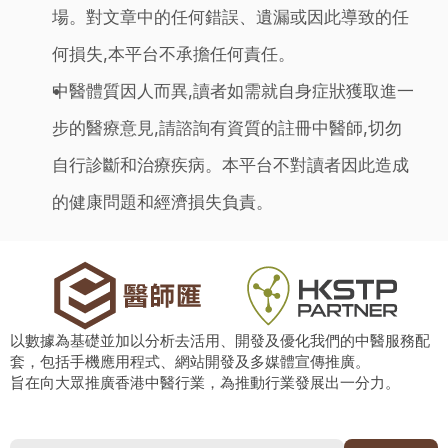
場。對文章中的任何錯誤、遺漏或因此導致的任
何損失,本平台不承擔任何責任。
中醫體質因人而異,讀者如需就自身症狀獲取進一
步的醫療意見,請諮詢有資質的註冊中醫師,切勿
自行診斷和治療疾病。本平台不對讀者因此造成
的健康問題和經濟損失負責。
以數據為基礎並加以分析去活用、開發及優化我們的中醫服務配
套，包括手機應用程式、網站開發及多媒體宣傳推廣。
旨在向大眾推廣香港中醫行業，為推動行業發展出一分力。