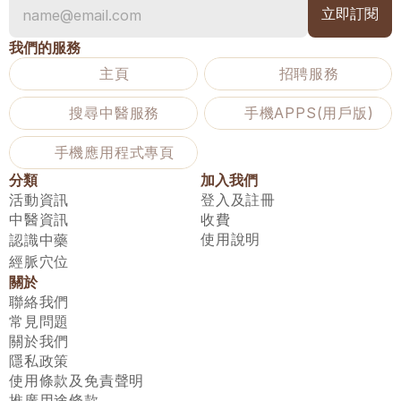
我們的服務
主頁
招聘服務
搜尋中醫服務
手機APPS(用戶版)
手機應用程式專頁
分類
加入我們
活動資訊
登入及註冊
中醫資訊
收費
使用說明
認識中藥
經脈穴位
關於
聯絡我們
常見問題
關於我們
隱私政策
使用條款及免責聲明
推廣用途條款