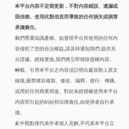
本平台內容不定期更新，不對內容錯誤、遺漏或
因信賴、使用此類信息而導致的任何損失或損害
承擔責任。
我們尊重知識產權。如發現平台所使用的任何內
容侵犯了您的合法權益,請及時通知我們,提供充
分證據。經核實後,我們將立即移除侵權內容。
轉載、引用本平台之內容須註明出處並附上原文
鏈接,嚴禁擅自複製、修改、编釋、發行、傳播,
或用於任何商業用途。對於未經授權使用本平台
內容而引起的糾紛和法律責任,由使用者自行承
擔。
文中觀點僅代表作者個人見解,不代表本平台立