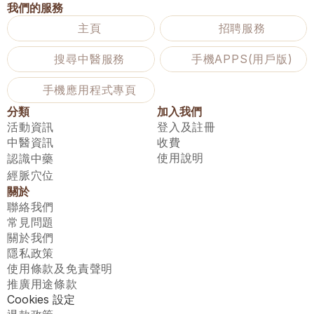
我們的服務
主頁
招聘服務
搜尋中醫服務
手機APPS(用戶版)
手機應用程式專頁
分類
加入我們
活動資訊
登入及註冊
中醫資訊
收費
使用說明
認識中藥
經脈穴位
關於
聯絡我們
常見問題
關於我們
隱私政策
使用條款及免責聲明
推廣用途條款
Cookies 設定