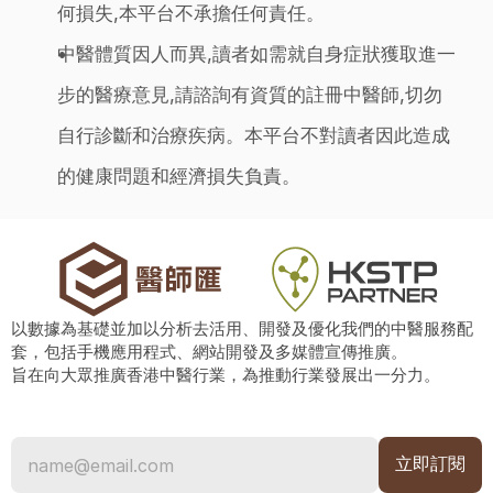
何損失,本平台不承擔任何責任。
中醫體質因人而異,讀者如需就自身症狀獲取進一
步的醫療意見,請諮詢有資質的註冊中醫師,切勿
自行診斷和治療疾病。本平台不對讀者因此造成
的健康問題和經濟損失負責。
以數據為基礎並加以分析去活用、開發及優化我們的中醫服務配
套，包括手機應用程式、網站開發及多媒體宣傳推廣。
旨在向大眾推廣香港中醫行業，為推動行業發展出一分力。