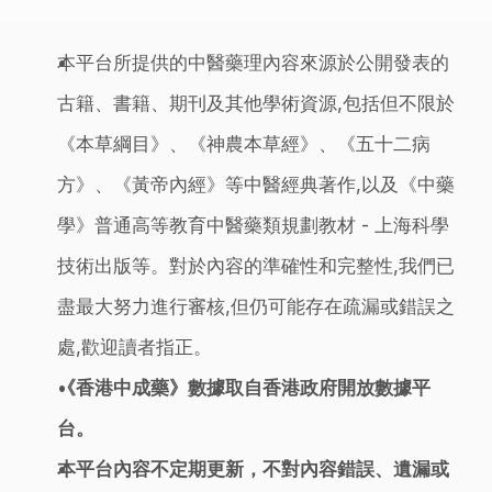
本平台所提供的中醫藥理內容來源於公開發表的
古籍、書籍、期刊及其他學術資源,包括但不限於
《本草綱目》、《神農本草經》、《五十二病
方》、《黃帝內經》等中醫經典著作,以及《中藥
學》普通高等教育中醫藥類規劃教材 - 上海科學
技術出版等。對於內容的準確性和完整性,我們已
盡最大努力進行審核,但仍可能存在疏漏或錯誤之
處,歡迎讀者指正。
《香港中成藥》數據取自香港政府開放數據平
台。
本平台內容不定期更新，不對內容錯誤、遺漏或