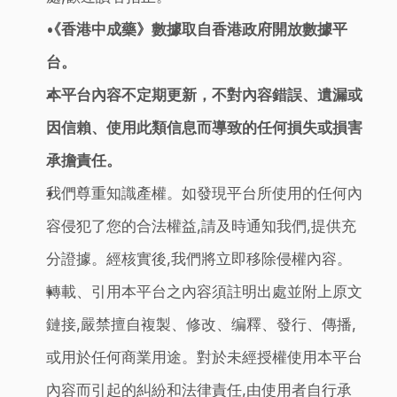
《香港中成藥》數據取自香港政府開放數據平
台。
本平台內容不定期更新，不對內容錯誤、遺漏或
因信賴、使用此類信息而導致的任何損失或損害
承擔責任。
我們尊重知識產權。如發現平台所使用的任何內
容侵犯了您的合法權益,請及時通知我們,提供充
分證據。經核實後,我們將立即移除侵權內容。
轉載、引用本平台之內容須註明出處並附上原文
鏈接,嚴禁擅自複製、修改、编釋、發行、傳播,
或用於任何商業用途。對於未經授權使用本平台
內容而引起的糾紛和法律責任,由使用者自行承