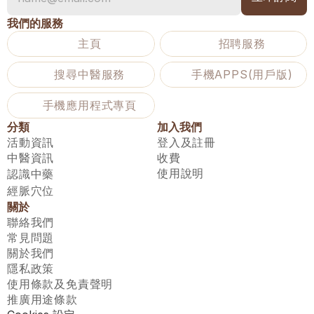
我們的服務
主頁
招聘服務
搜尋中醫服務
手機APPS(用戶版)
手機應用程式專頁
分類
加入我們
活動資訊
登入及註冊
中醫資訊
收費
使用說明
認識中藥
經脈穴位
關於
聯絡我們
常見問題
關於我們
隱私政策
使用條款及免責聲明
推廣用途條款