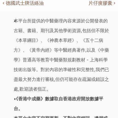
‹ 德國武士牌活絡油
片仔癀膠囊 ›
本平台所提供的中醫藥理內容來源於公開發表的
古籍、書籍、期刊及其他學術資源,包括但不限於
《本草綱目》、《神農本草經》、《五十二病
方》、《黃帝內經》等中醫經典著作,以及《中藥
學》普通高等教育中醫藥類規劃教材 - 上海科學
技術出版等。對於內容的準確性和完整性,我們已
盡最大努力進行審核,但仍可能存在疏漏或錯誤之
處,歡迎讀者指正。
《香港中成藥》數據取自香港政府開放數據平
台。