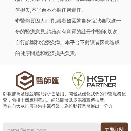
何損失,本平台不承擔任何責任。
中醫體質因人而異,讀者如需就自身症狀獲取進一
步的醫療意見,請諮詢有資質的註冊中醫師,切勿
自行診斷和治療疾病。本平台不對讀者因此造成
的健康問題和經濟損失負責。
以數據為基礎並加以分析去活用、開發及優化我們的中醫服務配
套，包括手機應用程式、網站開發及多媒體宣傳推廣。
旨在向大眾推廣香港中醫行業，為推動行業發展出一分力。