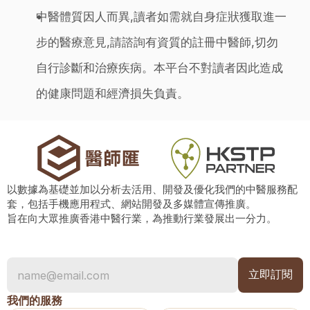
中醫體質因人而異,讀者如需就自身症狀獲取進一
步的醫療意見,請諮詢有資質的註冊中醫師,切勿
自行診斷和治療疾病。本平台不對讀者因此造成
的健康問題和經濟損失負責。
以數據為基礎並加以分析去活用、開發及優化我們的中醫服務配
套，包括手機應用程式、網站開發及多媒體宣傳推廣。
旨在向大眾推廣香港中醫行業，為推動行業發展出一分力。
我們的服務