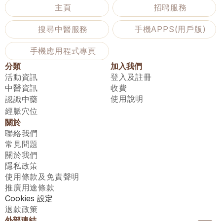
主頁
招聘服務
搜尋中醫服務
手機APPS(用戶版)
手機應用程式專頁
分類
加入我們
活動資訊
登入及註冊
中醫資訊
收費
使用說明
認識中藥
經脈穴位
關於
聯絡我們
常見問題
關於我們
隱私政策
使用條款及免責聲明
推廣用途條款
Cookies 設定
退款政策
外部連結