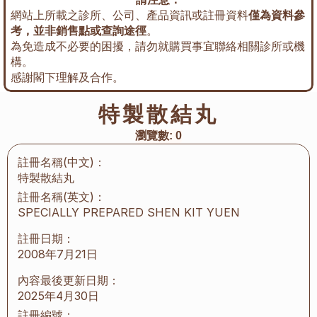
網站上所載之診所、公司、產品資訊或註冊資料
僅為資料參
考，並非銷售點或查詢途徑
。
為免造成不必要的困擾，請勿就購買事宜聯絡相關診所或機
構。
感謝閣下理解及合作。
特製散結丸
瀏覽數:
0
註冊名稱(中文)：
特製散結丸
註冊名稱(英文)：
SPECIALLY PREPARED SHEN KIT YUEN
註冊日期：
2008年7月21日
內容最後更新日期：
2025年4月30日
註冊編號：