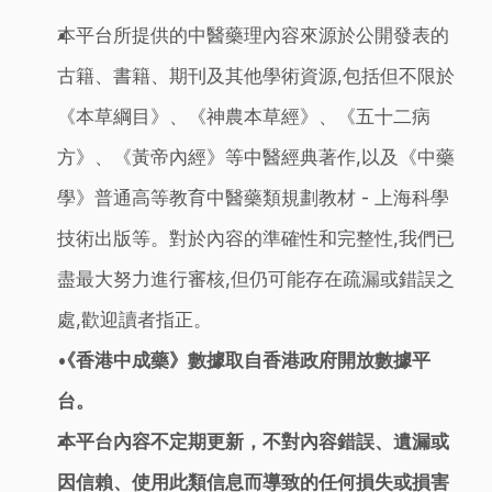
本平台所提供的中醫藥理內容來源於公開發表的
古籍、書籍、期刊及其他學術資源,包括但不限於
《本草綱目》、《神農本草經》、《五十二病
方》、《黃帝內經》等中醫經典著作,以及《中藥
學》普通高等教育中醫藥類規劃教材 - 上海科學
技術出版等。對於內容的準確性和完整性,我們已
盡最大努力進行審核,但仍可能存在疏漏或錯誤之
處,歡迎讀者指正。
《香港中成藥》數據取自香港政府開放數據平
台。
本平台內容不定期更新，不對內容錯誤、遺漏或
因信賴、使用此類信息而導致的任何損失或損害