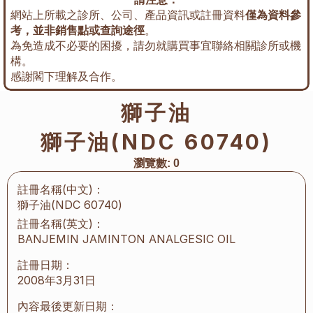
網站上所載之診所、公司、產品資訊或註冊資料
僅為資料參
考，並非銷售點或查詢途徑
。
為免造成不必要的困擾，請勿就購買事宜聯絡相關診所或機
構。
感謝閣下理解及合作。
獅子油
獅子油(NDC 60740)
瀏覽數:
0
註冊名稱(中文)：
獅子油(NDC 60740)
註冊名稱(英文)：
BANJEMIN JAMINTON ANALGESIC OIL
註冊日期：
2008年3月31日
內容最後更新日期：