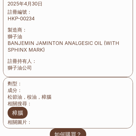
2025年4月30日
註冊編號：
HKP-00234
製造商：
獅子油
BANJEMIN JAMINTON ANALGESIC OIL (WITH 
SPHINX MARK)
註冊持有人：
獅子油公司
劑型：
成分：
松節油，桉油，樟腦
相關搜尋：
樟腦
相關圖片：
如何購買？