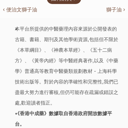
‹ 便治文獅子油
獅子油 ›
本平台所提供的中醫藥理內容來源於公開發表的
古籍、書籍、期刊及其他學術資源,包括但不限於
《本草綱目》、《神農本草經》、《五十二病
方》、《黃帝內經》等中醫經典著作,以及《中藥
學》普通高等教育中醫藥類規劃教材 - 上海科學
技術出版等。對於內容的準確性和完整性,我們已
盡最大努力進行審核,但仍可能存在疏漏或錯誤之
處,歡迎讀者指正。
《香港中成藥》數據取自香港政府開放數據平
台。