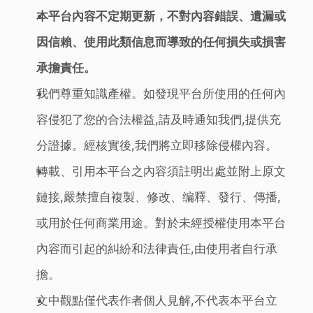
本平台內容不定期更新，不對內容錯誤、遺漏或
因信賴、使用此類信息而導致的任何損失或損害
承擔責任。
我們尊重知識產權。如發現平台所使用的任何內
容侵犯了您的合法權益,請及時通知我們,提供充
分證據。經核實後,我們將立即移除侵權內容。
轉載、引用本平台之內容須註明出處並附上原文
鏈接,嚴禁擅自複製、修改、编釋、發行、傳播,
或用於任何商業用途。對於未經授權使用本平台
內容而引起的糾紛和法律責任,由使用者自行承
擔。
文中觀點僅代表作者個人見解,不代表本平台立