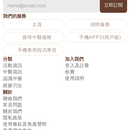
我們的服務
主頁
招聘服務
搜尋中醫服務
手機APPS(用戶版)
手機應用程式專頁
分類
加入我們
活動資訊
登入及註冊
中醫資訊
收費
使用說明
認識中藥
經脈穴位
關於
聯絡我們
常見問題
關於我們
隱私政策
使用條款及免責聲明