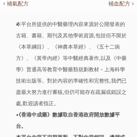
‹ 補氣配方
補血配方 ›
本平台所提供的中醫藥理內容來源於公開發表的
古籍、書籍、期刊及其他學術資源,包括但不限於
《本草綱目》、《神農本草經》、《五十二病
方》、《黃帝內經》等中醫經典著作,以及《中藥
學》普通高等教育中醫藥類規劃教材 - 上海科學
技術出版等。對於內容的準確性和完整性,我們已
盡最大努力進行審核,但仍可能存在疏漏或錯誤之
處,歡迎讀者指正。
《香港中成藥》數據取自香港政府開放數據平
台。