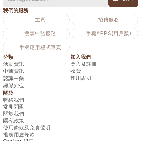
我們的服務
主頁
招聘服務
搜尋中醫服務
手機APPS(用戶版)
手機應用程式專頁
分類
加入我們
活動資訊
登入及註冊
中醫資訊
收費
使用說明
認識中藥
經脈穴位
關於
聯絡我們
常見問題
關於我們
隱私政策
使用條款及免責聲明
推廣用途條款