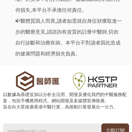
何損失,本平台不承擔任何責任。
中醫體質因人而異,讀者如需就自身症狀獲取進一
步的醫療意見,請諮詢有資質的註冊中醫師,切勿
自行診斷和治療疾病。本平台不對讀者因此造成
的健康問題和經濟損失負責。
以數據為基礎並加以分析去活用、開發及優化我們的中醫服務配
套，包括手機應用程式、網站開發及多媒體宣傳推廣。
旨在向大眾推廣香港中醫行業，為推動行業發展出一分力。