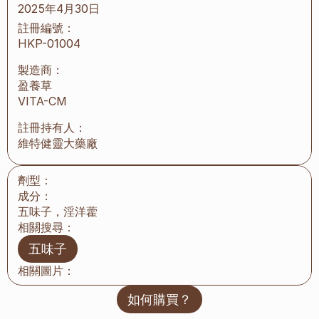
2025年4月30日
註冊編號：
HKP-01004
製造商：
盈養草
VITA-CM
註冊持有人：
維特健靈大藥廠
劑型：
成分：
五味子，淫洋藿
相關搜尋：
五味子
相關圖片：
如何購買？