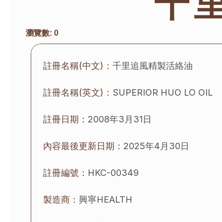
千
瀏覽數:
0
註冊名稱(中文)：
千里追風精製活絡油
註冊名稱(英文)：
SUPERIOR HUO LO OIL
註冊日期：
2008年3月31日
內容最後更新日期：
2025年4月30日
註冊編號：
HKC-00349
製造商：
興寧
HEALTH