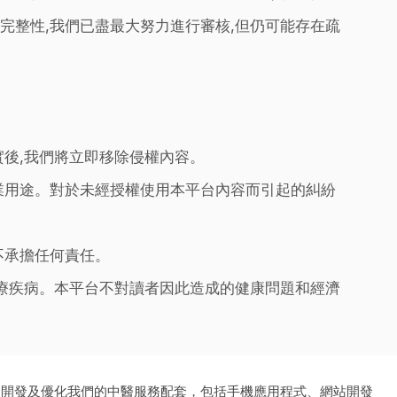
完整性,我們已盡最大努力進行審核,但仍可能存在疏
實後,我們將立即移除侵權內容。
業用途。對於未經授權使用本平台內容而引起的糾紛
不承擔任何責任。
治療疾病。本平台不對讀者因此造成的健康問題和經濟
、開發及優化我們的中醫服務配套，包括手機應用程式、網站開發