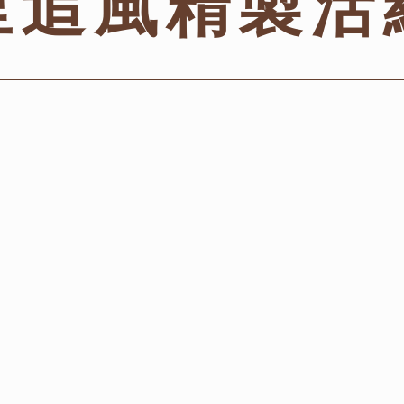
里追風精製活