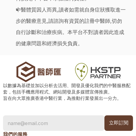
中醫體質因人而異,讀者如需就自身症狀獲取進一
步的醫療意見,請諮詢有資質的註冊中醫師,切勿
自行診斷和治療疾病。本平台不對讀者因此造成
的健康問題和經濟損失負責。
以數據為基礎並加以分析去活用、開發及優化我們的中醫服務配
套，包括手機應用程式、網站開發及多媒體宣傳推廣。
旨在向大眾推廣香港中醫行業，為推動行業發展出一分力。
我們的服務