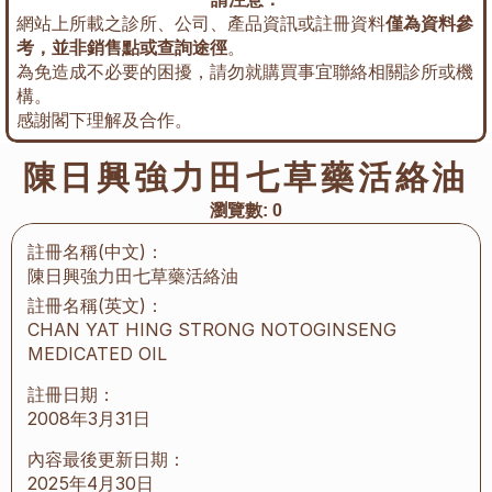
網站上所載之診所、公司、產品資訊或註冊資料
僅為資料參
考，並非銷售點或查詢途徑
。
為免造成不必要的困擾，請勿就購買事宜聯絡相關診所或機
構。
感謝閣下理解及合作。
陳日興強力田七草藥活絡油
瀏覽數:
0
註冊名稱(中文)：
陳日興強力田七草藥活絡油
註冊名稱(英文)：
CHAN YAT HING STRONG NOTOGINSENG 
MEDICATED OIL
註冊日期：
2008年3月31日
內容最後更新日期：
2025年4月30日