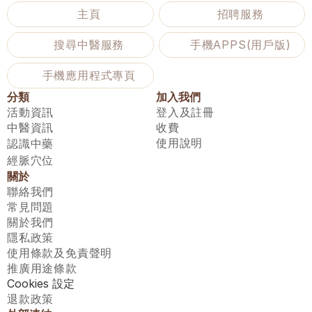
主頁
招聘服務
搜尋中醫服務
手機APPS(用戶版)
手機應用程式專頁
分類
加入我們
活動資訊
登入及註冊
中醫資訊
收費
使用說明
認識中藥
經脈穴位
關於
聯絡我們
常見問題
關於我們
隱私政策
使用條款及免責聲明
推廣用途條款
Cookies 設定
退款政策