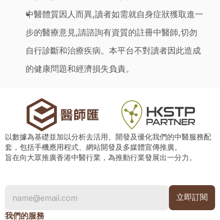
中醫體質因人而異,讀者如需就自身症狀獲取進一
步的醫療意見,請諮詢有資質的註冊中醫師,切勿
自行診斷和治療疾病。本平台不對讀者因此造成
的健康問題和經濟損失負責。
以數據為基礎並加以分析去活用、開發及優化我們的中醫服務配
套，包括手機應用程式、網站開發及多媒體宣傳推廣。
旨在向大眾推廣香港中醫行業，為推動行業發展出一分力。
我們的服務