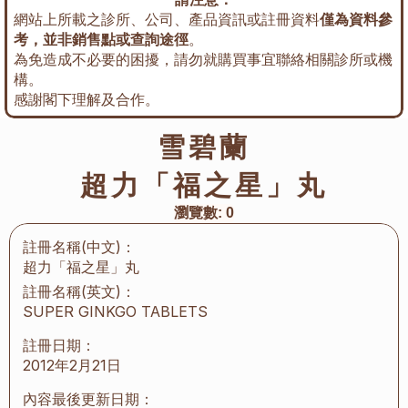
網站上所載之診所、公司、產品資訊或註冊資料
僅為資料參
考，並非銷售點或查詢途徑
。
為免造成不必要的困擾，請勿就購買事宜聯絡相關診所或機
構。
感謝閣下理解及合作。
雪碧蘭
超力「福之星」丸
瀏覽數:
0
註冊名稱(中文)：
超力「福之星」丸
註冊名稱(英文)：
SUPER GINKGO TABLETS
註冊日期：
2012年2月21日
內容最後更新日期：