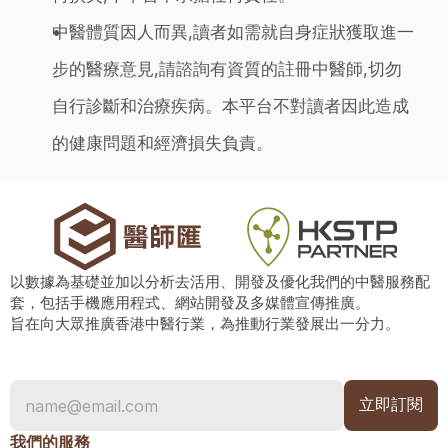
中醫體質因人而異,讀者如需就自身症狀獲取進一
步的醫療意見,請諮詢有資質的註冊中醫師,切勿
自行診斷和治療疾病。本平台不對讀者因此造成
的健康問題和經濟損失負責。
以數據為基礎並加以分析去活用、開發及優化我們的中醫服務配
套，包括手機應用程式、網站開發及多媒體宣傳推廣。
旨在向大眾推廣香港中醫行業，為推動行業發展出一分力。
我們的服務