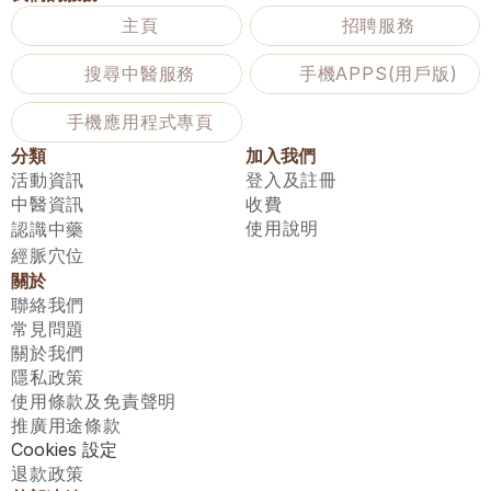
主頁
招聘服務
搜尋中醫服務
手機APPS(用戶版)
手機應用程式專頁
分類
加入我們
活動資訊
登入及註冊
中醫資訊
收費
使用說明
認識中藥
經脈穴位
關於
聯絡我們
常見問題
關於我們
隱私政策
使用條款及免責聲明
推廣用途條款
Cookies 設定
退款政策