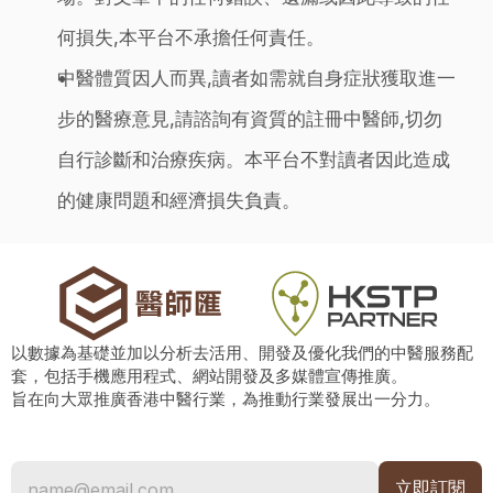
何損失,本平台不承擔任何責任。
中醫體質因人而異,讀者如需就自身症狀獲取進一
步的醫療意見,請諮詢有資質的註冊中醫師,切勿
自行診斷和治療疾病。本平台不對讀者因此造成
的健康問題和經濟損失負責。
以數據為基礎並加以分析去活用、開發及優化我們的中醫服務配
套，包括手機應用程式、網站開發及多媒體宣傳推廣。
旨在向大眾推廣香港中醫行業，為推動行業發展出一分力。