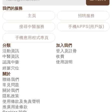
我們的服務
主頁
招聘服務
搜尋中醫服務
手機APPS(用戶版)
手機應用程式專頁
分類
加入我們
活動資訊
登入及註冊
中醫資訊
收費
使用說明
認識中藥
經脈穴位
關於
聯絡我們
常見問題
關於我們
隱私政策
使用條款及免責聲明
推廣用途條款