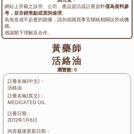
網站上所載之診所、公司、產品資訊或註冊資料
僅為資料參
考，並非銷售點或查詢途徑
。
為免造成不必要的困擾，請勿就購買事宜聯絡相關診所或機
構。
感謝閣下理解及合作。
黃藥師
活絡油
瀏覽數:
0
註冊名稱(中文)：
活絡油
註冊名稱(英文)：
MEDICATED OIL
註冊日期：
2012年1月6日
內容最後更新日期：