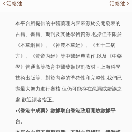
‹ 活絡油
活絡油 ›
本平台所提供的中醫藥理內容來源於公開發表的
古籍、書籍、期刊及其他學術資源,包括但不限於
《本草綱目》、《神農本草經》、《五十二病
方》、《黃帝內經》等中醫經典著作,以及《中藥
學》普通高等教育中醫藥類規劃教材 - 上海科學
技術出版等。對於內容的準確性和完整性,我們已
盡最大努力進行審核,但仍可能存在疏漏或錯誤之
處,歡迎讀者指正。
《香港中成藥》數據取自香港政府開放數據平
台。