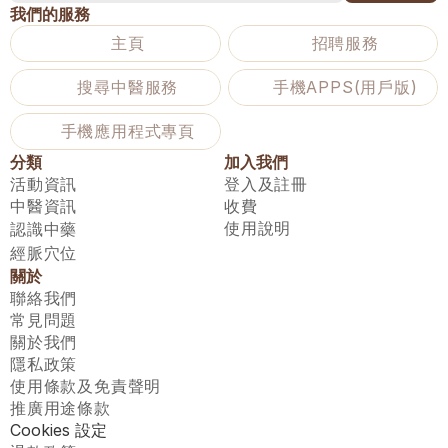
我們的服務
主頁
招聘服務
搜尋中醫服務
手機APPS(用戶版)
手機應用程式專頁
分類
加入我們
活動資訊
登入及註冊
中醫資訊
收費
使用說明
認識中藥
經脈穴位
關於
聯絡我們
常見問題
關於我們
隱私政策
使用條款及免責聲明
推廣用途條款
Cookies 設定