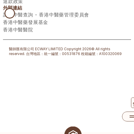
退款政策
外部連結
註冊中醫查詢 - 香港中醫藥管理委員會
香港中醫藥發展基金
香港中醫醫院
醫師匯有限公司 ECWAY LIMITED Copyright 2026© All rights 
reserved. 台灣地區：統一編號：00531876 稅籍編號：A100320069