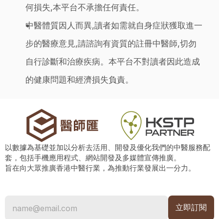
何損失,本平台不承擔任何責任。
中醫體質因人而異,讀者如需就自身症狀獲取進一
步的醫療意見,請諮詢有資質的註冊中醫師,切勿
自行診斷和治療疾病。本平台不對讀者因此造成
的健康問題和經濟損失負責。
以數據為基礎並加以分析去活用、開發及優化我們的中醫服務配
套，包括手機應用程式、網站開發及多媒體宣傳推廣。
旨在向大眾推廣香港中醫行業，為推動行業發展出一分力。