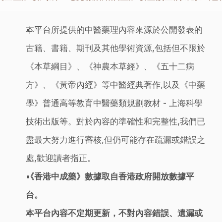
本平台所提供的中醫藥理內容來源於公開發表的
古籍、書籍、期刊及其他學術資源,包括但不限於
《本草綱目》、《神農本草經》、《五十二病
方》、《黃帝內經》等中醫經典著作,以及《中藥
學》普通高等教育中醫藥類規劃教材 - 上海科學
技術出版等。對於內容的準確性和完整性,我們已
盡最大努力進行審核,但仍可能存在疏漏或錯誤之
處,歡迎讀者指正。
《香港中成藥》數據取自香港政府開放數據平
台。
本平台內容不定期更新，不對內容錯誤、遺漏或