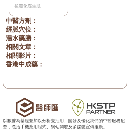
拔毒化腐生肌
中醫方劑：
經脈穴位：
湯水藥膳：
相關文章：
相關影片：
香港中成藥：
以數據為基礎並加以分析去活用、開發及優化我們的中醫服務配
套，包括手機應用程式、網站開發及多媒體宣傳推廣。