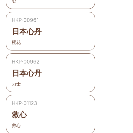
心
HKP-00961
日本心丹
櫻花
HKP-00962
日本心丹
力士
HKP-01123
救心
救心