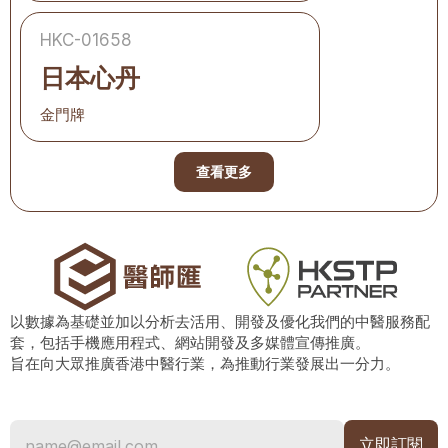
HKC-01658
日本心丹
金門牌
查看更多
以數據為基礎並加以分析去活用、開發及優化我們的中醫服務配
套，包括手機應用程式、網站開發及多媒體宣傳推廣。
旨在向大眾推廣香港中醫行業，為推動行業發展出一分力。