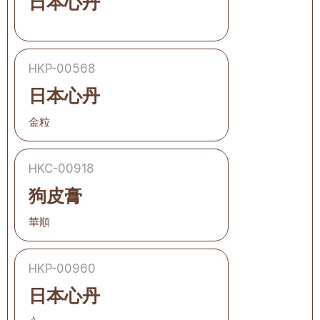
日本心丹
HKP-00568
日本心丹
金粒
HKC-00918
狗皮膏
華順
HKP-00960
日本心丹