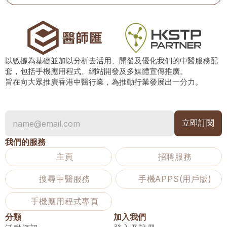
以數據為基礎並加以分析去活用、開發及優化我們的中醫服務配
套，包括手機應用程式、網站開發及多媒體宣傳推廣。
旨在向大眾推廣香港中醫行業，為推動行業發展出一分力。
我們的服務
主頁
招聘服務
搜尋中醫服務
手機APPS(用戶版)
手機應用程式專頁
分類
加入我們