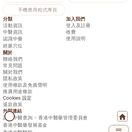
手機應用程式專頁
分類
加入我們
活動資訊
登入及註冊
中醫資訊
收費
使用說明
認識中藥
經脈穴位
關於
聯絡我們
常見問題
關於我們
隱私政策
使用條款及免責聲明
推廣用途條款
Cookies 設定
退款政策
外部連結
註冊中醫查詢 - 香港中醫藥管理委員會
香港中醫藥發展基金