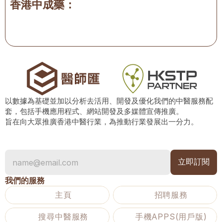
香港中成藥：
以數據為基礎並加以分析去活用、開發及優化我們的中醫服務配
套，包括手機應用程式、網站開發及多媒體宣傳推廣。
旨在向大眾推廣香港中醫行業，為推動行業發展出一分力。
我們的服務
主頁
招聘服務
搜尋中醫服務
手機APPS(用戶版)