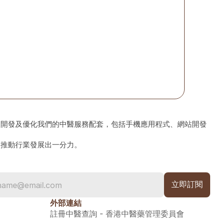
、開發及優化我們的中醫服務配套，包括手機應用程式、網站開發
為推動行業發展出一分力。
外部連結
註冊中醫查詢 - 香港中醫藥管理委員會