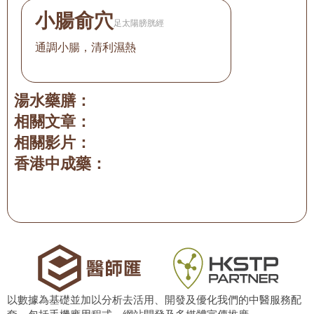
小腸俞穴
足太陽膀胱經
通調小腸，清利濕熱
湯水藥膳：
相關文章：
相關影片：
香港中成藥：
以數據為基礎並加以分析去活用、開發及優化我們的中醫服務配