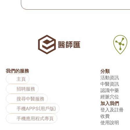
我們的服務
分類
活動資訊
主頁
中醫資訊
招聘服務
認識中藥
經脈穴位
搜尋中醫服務
加入我們
手機APPS(用戶版)
登入及註冊
收費
手機應用程式專頁
使用說明