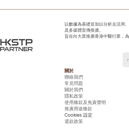
以數據為基礎並加以分析去活用
及多媒體宣傳推廣。
旨在向大眾推廣香港中醫行業，
關於
聯絡我們
常見問題
關於我們
隱私政策
使用條款及免責聲明
推廣用途條款
Cookies 設定
退款政策