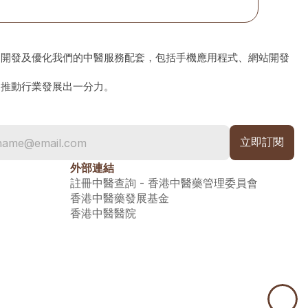
、開發及優化我們的中醫服務配套，包括手機應用程式、網站開發
為推動行業發展出一分力。
外部連結
註冊中醫查詢 - 香港中醫藥管理委員會
香港中醫藥發展基金
香港中醫醫院