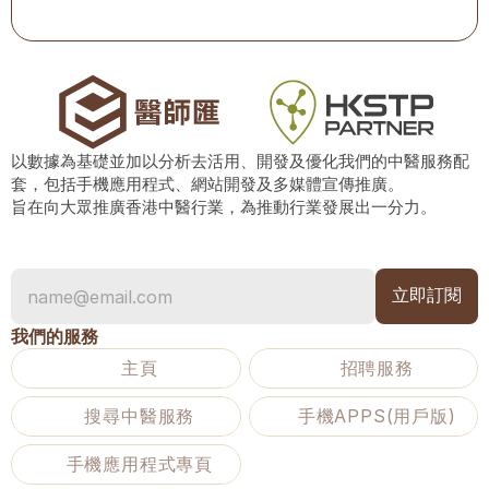
以數據為基礎並加以分析去活用、開發及優化我們的中醫服務配
套，包括手機應用程式、網站開發及多媒體宣傳推廣。
旨在向大眾推廣香港中醫行業，為推動行業發展出一分力。
我們的服務
主頁
招聘服務
搜尋中醫服務
手機APPS(用戶版)
手機應用程式專頁