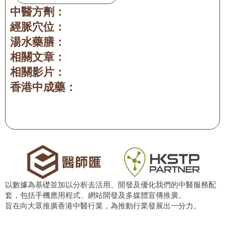
中醫方劑：
經脈穴位：
湯水藥膳：
相關文章：
相關影片：
香港中成藥：
以數據為基礎並加以分析去活用、開發及優化我們的中醫服務配
套，包括手機應用程式、網站開發及多媒體宣傳推廣。
旨在向大眾推廣香港中醫行業，為推動行業發展出一分力。