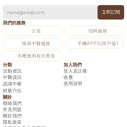
我們的服務
主頁
招聘服務
搜尋中醫服務
手機APPS(用戶版)
手機應用程式專頁
分類
加入我們
活動資訊
登入及註冊
中醫資訊
收費
使用說明
認識中藥
經脈穴位
關於
聯絡我們
常見問題
關於我們
隱私政策