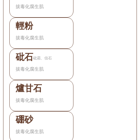
拔毒化腐生肌
輕粉
拔毒化腐生肌
砒石
砒霜、信石
拔毒化腐生肌
爐甘石
拔毒化腐生肌
硼砂
拔毒化腐生肌