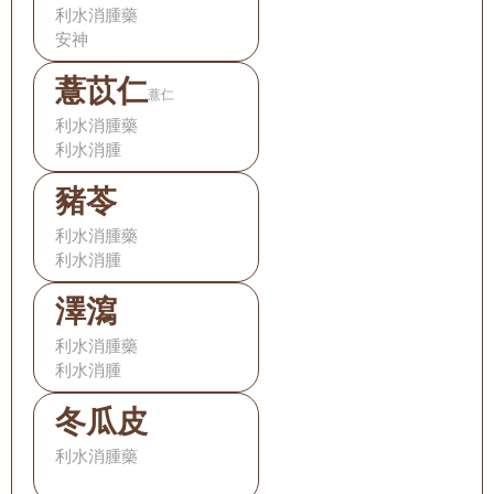
利水消腫藥
安神
薏苡仁
薏仁
利水消腫藥
利水消腫
豬苓
利水消腫藥
利水消腫
澤瀉
利水消腫藥
利水消腫
冬瓜皮
利水消腫藥