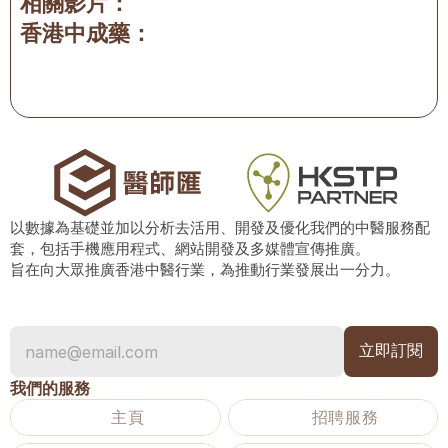
相關影片：
香港中成藥：
以數據為基礎並加以分析去活用、開發及優化我們的中醫服務配
套，包括手機應用程式、網站開發及多媒體宣傳推廣。
旨在向大眾推廣香港中醫行業，為推動行業發展出一分力。
我們的服務
主頁
招聘服務