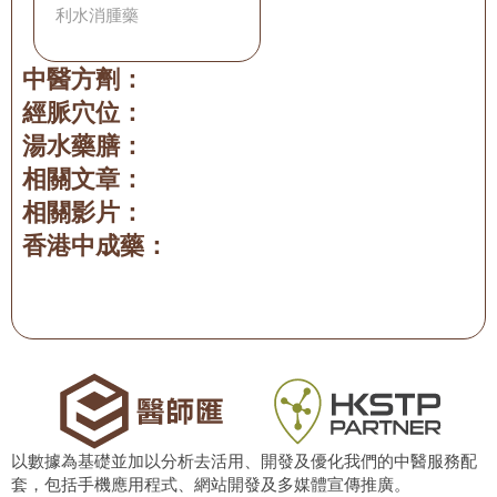
利水消腫藥
中醫方劑：
經脈穴位：
湯水藥膳：
相關文章：
相關影片：
香港中成藥：
以數據為基礎並加以分析去活用、開發及優化我們的中醫服務配
套，包括手機應用程式、網站開發及多媒體宣傳推廣。