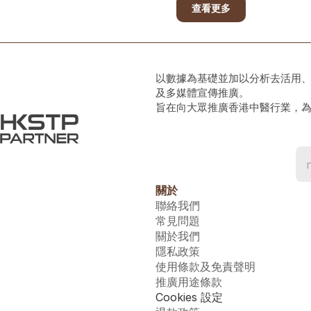
查看更多
以數據為基礎並加以分析去活用
及多媒體宣傳推廣。
旨在向大眾推廣香港中醫行業，
關於
聯絡我們
常見問題
關於我們
隱私政策
使用條款及免責聲明
推廣用途條款
Cookies 設定