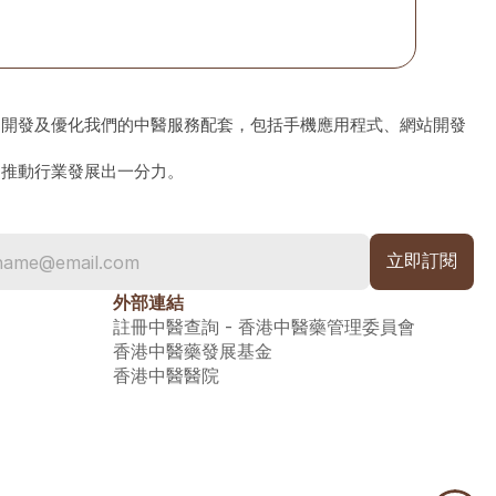
、開發及優化我們的中醫服務配套，包括手機應用程式、網站開發
為推動行業發展出一分力。
外部連結
註冊中醫查詢 - 香港中醫藥管理委員會
香港中醫藥發展基金
香港中醫醫院