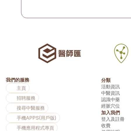
我們的服務
分類
活動資訊
主頁
中醫資訊
招聘服務
認識中藥
經脈穴位
搜尋中醫服務
加入我們
手機APPS(用戶版)
登入及註冊
收費
手機應用程式專頁