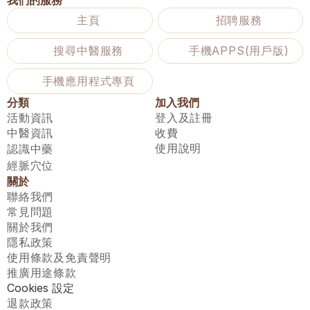
我們的服務
主頁
招聘服務
搜尋中醫服務
手機APPS(用戶版)
手機應用程式專頁
分類
加入我們
活動資訊
登入及註冊
中醫資訊
收費
使用說明
認識中藥
經脈穴位
關於
聯絡我們
常見問題
關於我們
隱私政策
使用條款及免責聲明
推廣用途條款
Cookies 設定
退款政策