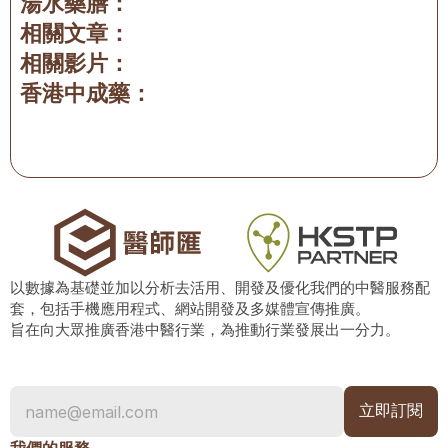
湯水藥膳：
相關文章：
相關影片：
香港中成藥：
以數據為基礎並加以分析去活用、開發及優化我們的中醫服務配
套，包括手機應用程式、網站開發及多媒體宣傳推廣。
旨在向大眾推廣香港中醫行業，為推動行業發展出一分力。