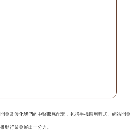
、開發及優化我們的中醫服務配套，包括手機應用程式、網站開發
為推動行業發展出一分力。