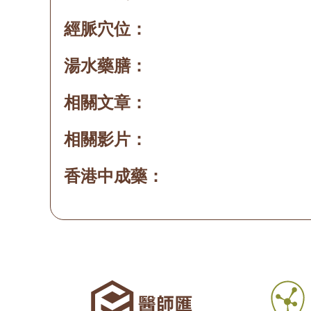
經脈穴位：
湯水藥膳：
相關文章：
相關影片：
香港中成藥：