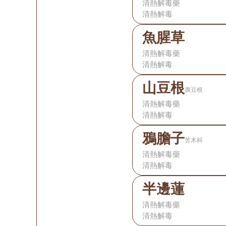
清熱解毒藥
清熱解毒
魚腥草
清熱解毒藥
清熱解毒
山豆根
廣豆根
清熱解毒藥
清熱解毒
鴉膽子
苦木科
清熱解毒藥
清熱解毒
半邊蓮
清熱解毒藥
清熱解毒