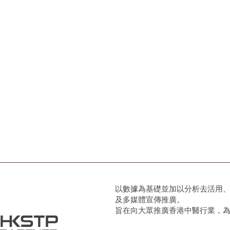
以數據為基礎並加以分析去活用
及多媒體宣傳推廣。
旨在向大眾推廣香港中醫行業，