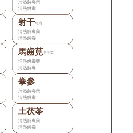
清熱解毒藥
清熱解毒
射干
烏扇
清熱解毒藥
清熱解毒
馬齒莧
瓜子菜
清熱解毒藥
清熱解毒
拳參
清熱解毒藥
清熱解毒
土茯苓
清熱解毒藥
清熱解毒