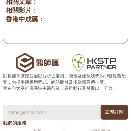
相關文章：
相關影片：
香港中成藥：
以數據為基礎並加以分析去活用、開發及優化我們的中醫服務配
套，包括手機應用程式、網站開發及多媒體宣傳推廣。
旨在向大眾推廣香港中醫行業，為推動行業發展出一分力。
我們的服務