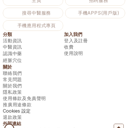
主頁
招聘服務
搜尋中醫服務
手機APPS(用戶版)
手機應用程式專頁
分類
加入我們
活動資訊
登入及註冊
中醫資訊
收費
使用說明
認識中藥
經脈穴位
關於
聯絡我們
常見問題
關於我們
隱私政策
使用條款及免責聲明
推廣用途條款
Cookies 設定
退款政策
外部連結