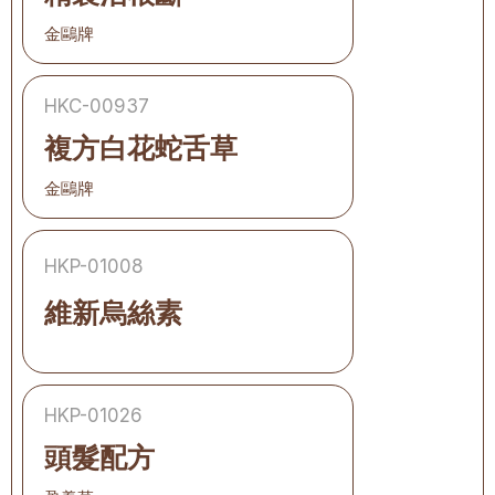
金鷗牌
HKC-00937
複方白花蛇舌草
金鷗牌
HKP-01008
維新烏絲素
HKP-01026
頭髮配方