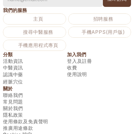
我們的服務
主頁
招聘服務
搜尋中醫服務
手機APPS(用戶版)
手機應用程式專頁
分類
加入我們
活動資訊
登入及註冊
中醫資訊
收費
使用說明
認識中藥
經脈穴位
關於
聯絡我們
常見問題
關於我們
隱私政策
使用條款及免責聲明
推廣用途條款