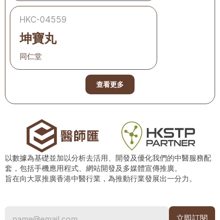
HKC-04559
坤寶丸
同仁堂
查看更多
以數據為基礎並加以分析去活用、開發及優化我們的中醫服務配
套，包括手機應用程式、網站開發及多媒體宣傳推廣。
旨在向大眾推廣香港中醫行業，為推動行業發展出一分力。