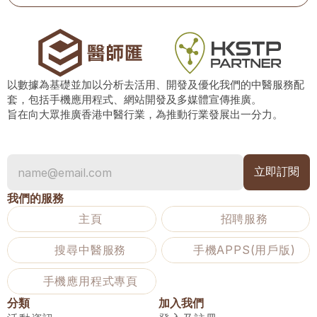
以數據為基礎並加以分析去活用、開發及優化我們的中醫服務配
套，包括手機應用程式、網站開發及多媒體宣傳推廣。
旨在向大眾推廣香港中醫行業，為推動行業發展出一分力。
我們的服務
主頁
招聘服務
搜尋中醫服務
手機APPS(用戶版)
手機應用程式專頁
分類
加入我們