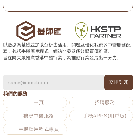
以數據為基礎並加以分析去活用、開發及優化我們的中醫服務配
套，包括手機應用程式、網站開發及多媒體宣傳推廣。
旨在向大眾推廣香港中醫行業，為推動行業發展出一分力。
我們的服務
主頁
招聘服務
搜尋中醫服務
手機APPS(用戶版)
手機應用程式專頁