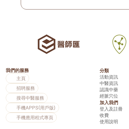
我們的服務
分類
活動資訊
主頁
中醫資訊
招聘服務
認識中藥
經脈穴位
搜尋中醫服務
加入我們
手機APPS(用戶版)
登入及註冊
收費
手機應用程式專頁
使用說明