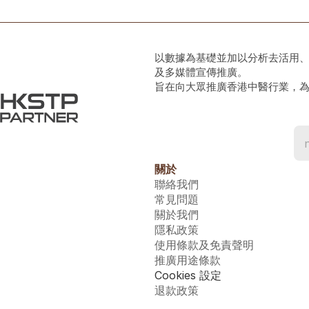
以數據為基礎並加以分析去活用
及多媒體宣傳推廣。
旨在向大眾推廣香港中醫行業，
關於
聯絡我們
常見問題
關於我們
隱私政策
使用條款及免責聲明
推廣用途條款
Cookies 設定
退款政策