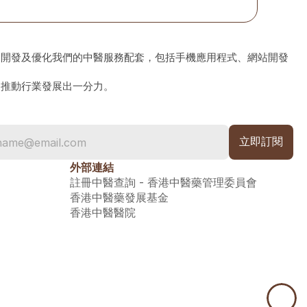
、開發及優化我們的中醫服務配套，包括手機應用程式、網站開發
為推動行業發展出一分力。
外部連結
註冊中醫查詢 - 香港中醫藥管理委員會
香港中醫藥發展基金
香港中醫醫院