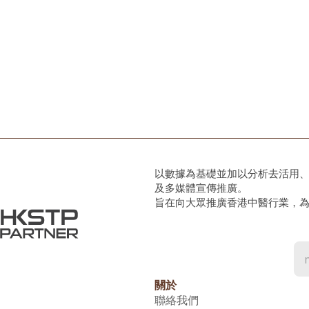
以數據為基礎並加以分析去活用
及多媒體宣傳推廣。
旨在向大眾推廣香港中醫行業，
關於
聯絡我們