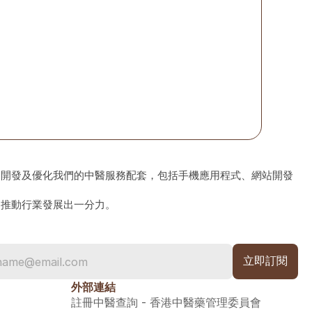
、開發及優化我們的中醫服務配套，包括手機應用程式、網站開發
為推動行業發展出一分力。
外部連結
註冊中醫查詢 - 香港中醫藥管理委員會