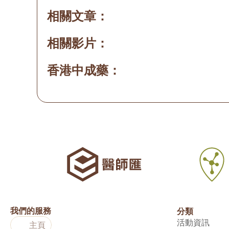
相關文章：
相關影片：
香港中成藥：
我們的服務
分類
活動資訊
主頁