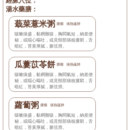
經脈穴位：
湯水藥膳：
蕺菜薏米粥
腫瘤
痰熱蘊肺
咳嗽痰盛，黏稠難咳，胸悶氣短，納差便
秘，或噁心嘔吐，或見頸部痰核瘰鬁，舌
暗紅，苔黃厚膩，脈弦滑。
瓜蔞苡苓餅
腫瘤
痰熱蘊肺
咳嗽痰盛，黏稠難咳，胸悶氣短，納差便
秘，或噁心嘔吐，或見頸部痰核瘰鬁，舌
暗紅，苔黃厚膩，脈弦滑。
蘿蔔粥
腫瘤
痰熱蘊肺
咳嗽痰盛，黏稠難咳，胸悶氣短，納差便
秘，或噁心嘔吐，或見頸部痰核瘰鬁，舌
暗紅，苔黃厚膩，脈弦滑。