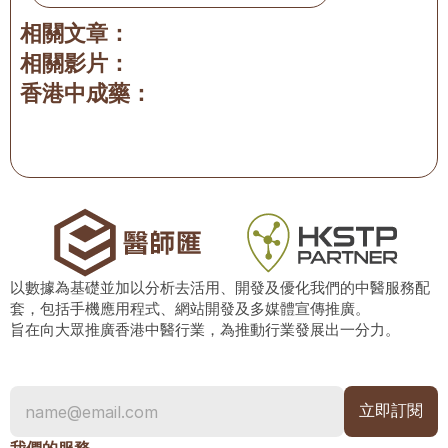
相關文章：
相關影片：
香港中成藥：
以數據為基礎並加以分析去活用、開發及優化我們的中醫服務配
套，包括手機應用程式、網站開發及多媒體宣傳推廣。
旨在向大眾推廣香港中醫行業，為推動行業發展出一分力。