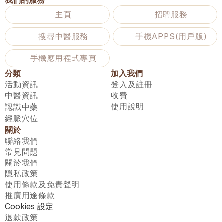
我們的服務
主頁
招聘服務
搜尋中醫服務
手機APPS(用戶版)
手機應用程式專頁
分類
加入我們
活動資訊
登入及註冊
中醫資訊
收費
使用說明
認識中藥
經脈穴位
關於
聯絡我們
常見問題
關於我們
隱私政策
使用條款及免責聲明
推廣用途條款
Cookies 設定
退款政策