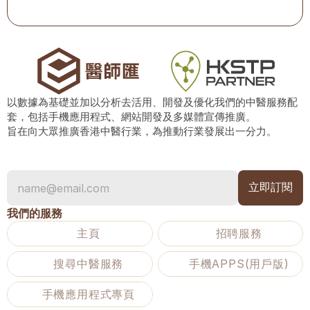
以數據為基礎並加以分析去活用、開發及優化我們的中醫服務配
套，包括手機應用程式、網站開發及多媒體宣傳推廣。
旨在向大眾推廣香港中醫行業，為推動行業發展出一分力。
我們的服務
主頁
招聘服務
搜尋中醫服務
手機APPS(用戶版)
手機應用程式專頁