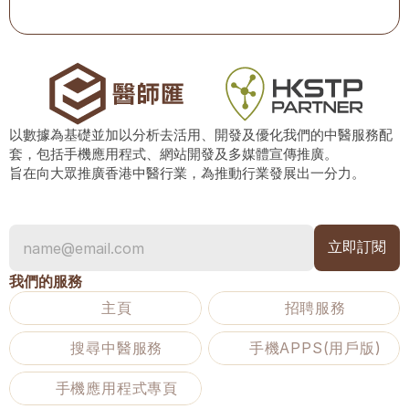
以數據為基礎並加以分析去活用、開發及優化我們的中醫服務配
套，包括手機應用程式、網站開發及多媒體宣傳推廣。
旨在向大眾推廣香港中醫行業，為推動行業發展出一分力。
我們的服務
主頁
招聘服務
搜尋中醫服務
手機APPS(用戶版)
手機應用程式專頁