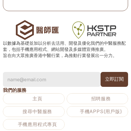
以數據為基礎並加以分析去活用、開發及優化我們的中醫服務配
套，包括手機應用程式、網站開發及多媒體宣傳推廣。
旨在向大眾推廣香港中醫行業，為推動行業發展出一分力。
我們的服務
主頁
招聘服務
搜尋中醫服務
手機APPS(用戶版)
手機應用程式專頁